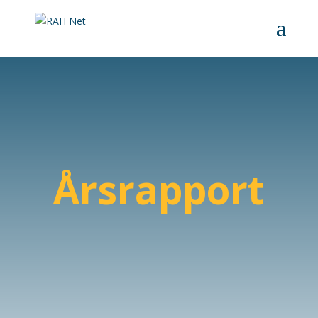
Årsrapport