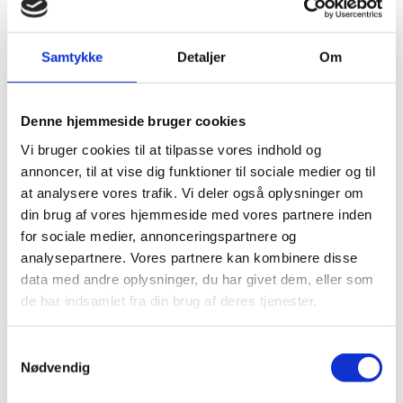
Samtykke
Detaljer
Om
Denne hjemmeside bruger cookies
Vi bruger cookies til at tilpasse vores indhold og
annoncer, til at vise dig funktioner til sociale medier og til
at analysere vores trafik. Vi deler også oplysninger om
din brug af vores hjemmeside med vores partnere inden
for sociale medier, annonceringspartnere og
analysepartnere. Vores partnere kan kombinere disse
data med andre oplysninger, du har givet dem, eller som
de har indsamlet fra din brug af deres tjenester.
Samtykkevalg
Nødvendig