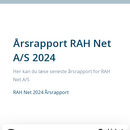
Årsrapport RAH Net
A/S 2024
Her kan du læse seneste årsrapport for RAH
Net A/S
RAH Net 2024 Årsrapport